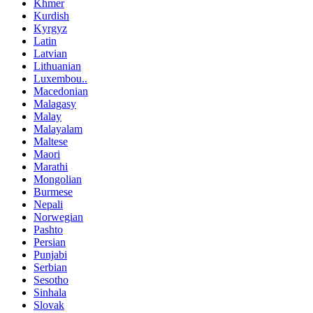
Khmer
Kurdish
Kyrgyz
Latin
Latvian
Lithuanian
Luxembou..
Macedonian
Malagasy
Malay
Malayalam
Maltese
Maori
Marathi
Mongolian
Burmese
Nepali
Norwegian
Pashto
Persian
Punjabi
Serbian
Sesotho
Sinhala
Slovak