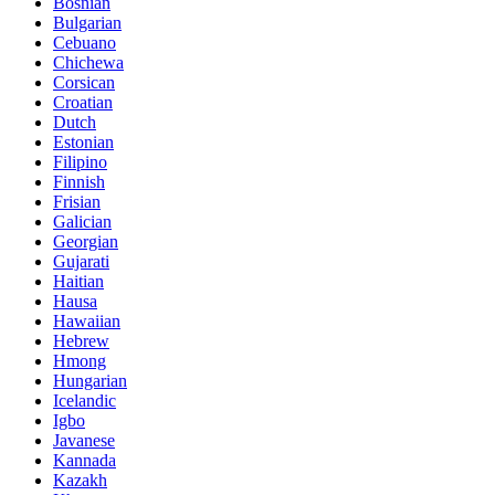
Bosnian
Bulgarian
Cebuano
Chichewa
Corsican
Croatian
Dutch
Estonian
Filipino
Finnish
Frisian
Galician
Georgian
Gujarati
Haitian
Hausa
Hawaiian
Hebrew
Hmong
Hungarian
Icelandic
Igbo
Javanese
Kannada
Kazakh