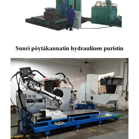
Suuri pöytäkannatin hydraulinen puristin