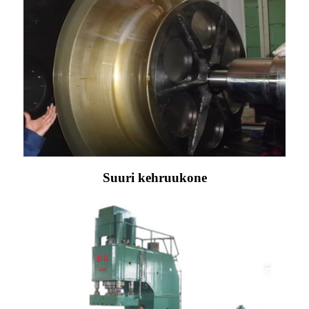
Suuri kehruukone