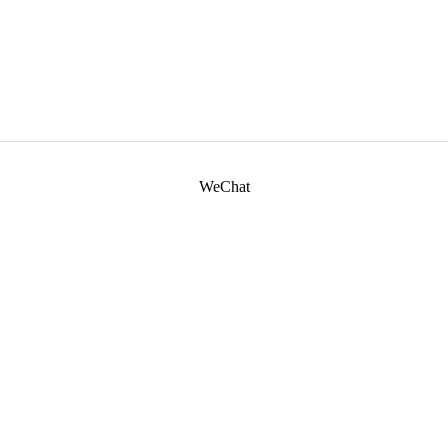
WeChat