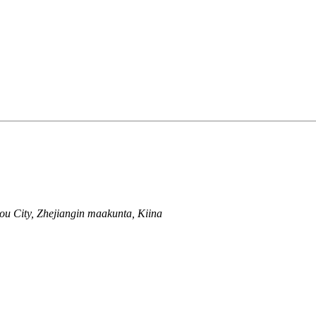
hou City, Zhejiangin maakunta, Kiina