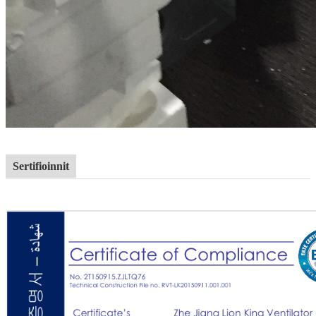
Sertifioinnit